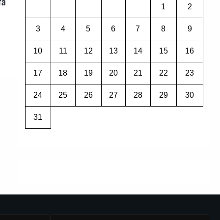
та
1
2
3
4
5
6
7
8
9
10
11
12
13
14
15
16
17
18
19
20
21
22
23
24
25
26
27
28
29
30
31