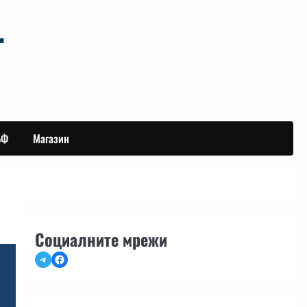
БФ
Магазин
Социалните мрежи
Telegram
Facebook