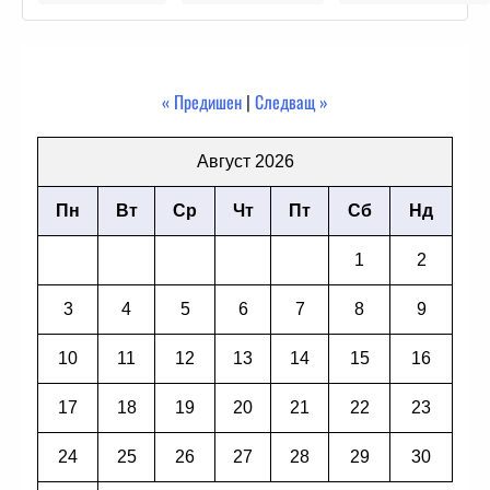
« Предишен
|
Следващ »
Август 2026
Пн
Вт
Ср
Чт
Пт
Сб
Нд
1
2
3
4
5
6
7
8
9
10
11
12
13
14
15
16
17
18
19
20
21
22
23
24
25
26
27
28
29
30