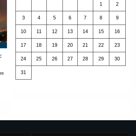
1
2
3
4
5
6
7
8
9
10
11
12
13
14
15
16
17
18
19
20
21
22
23
:
24
25
26
27
28
29
30
ого
31