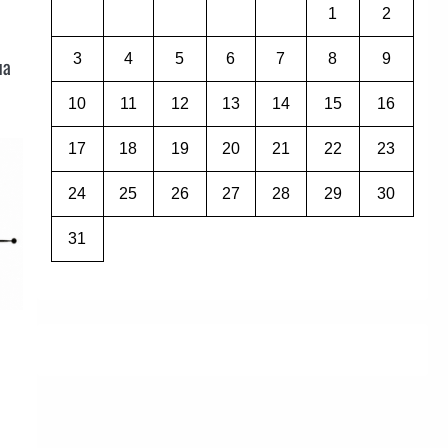
1
2
3
4
5
6
7
8
9
на
10
11
12
13
14
15
16
17
18
19
20
21
22
23
24
25
26
27
28
29
30
31