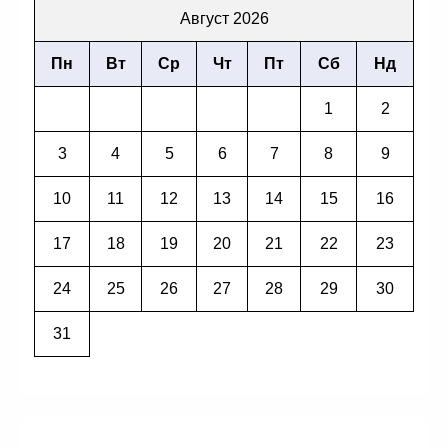
Август 2026
Пн
Вт
Ср
Чт
Пт
Сб
Нд
1
2
3
4
5
6
7
8
9
10
11
12
13
14
15
16
17
18
19
20
21
22
23
24
25
26
27
28
29
30
31