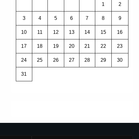
1
2
3
4
5
6
7
8
9
10
11
12
13
14
15
16
17
18
19
20
21
22
23
24
25
26
27
28
29
30
31