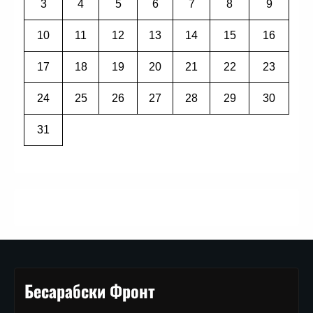
3
4
5
6
7
8
9
10
11
12
13
14
15
16
17
18
19
20
21
22
23
24
25
26
27
28
29
30
31
Бесарабски Фронт