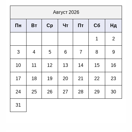
Август 2026
Пн
Вт
Ср
Чт
Пт
Сб
Нд
1
2
3
4
5
6
7
8
9
10
11
12
13
14
15
16
17
18
19
20
21
22
23
24
25
26
27
28
29
30
31