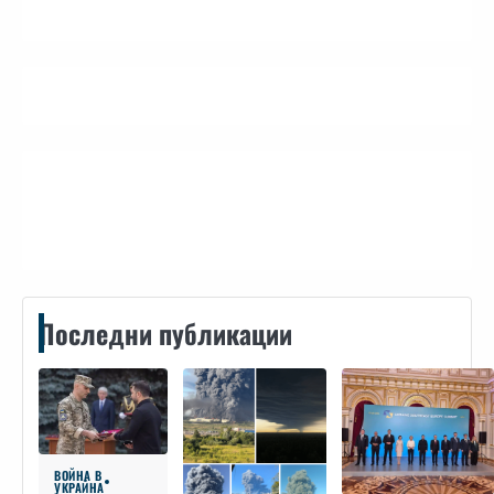
Контакти
Последни публикации
ВОЙНА В
УКРАЙНА