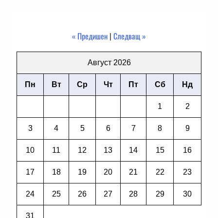
« Предишен
|
Следващ »
Август 2026
Пн
Вт
Ср
Чт
Пт
Сб
Нд
1
2
3
4
5
6
7
8
9
10
11
12
13
14
15
16
17
18
19
20
21
22
23
24
25
26
27
28
29
30
31