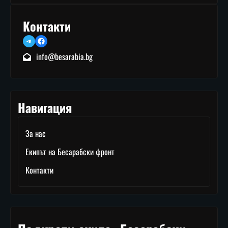
Контакти
Telegram
Facebook
info@besarabia.bg
Навигация
За нас
Екипът на Бесарабски фронт
Контакти