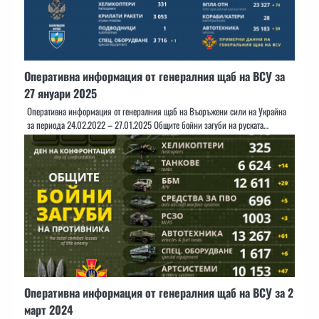
Оперативна информация от генералния щаб на ВСУ за
27 януари 2025
Оперативна информация от генералния щаб на Въоръжени сили на Украйна
за периода 24.02.2022 – 27.01.2025 Общите бойни загуби на руската…
Оперативна информация от генералния щаб на ВСУ за 2
март 2024