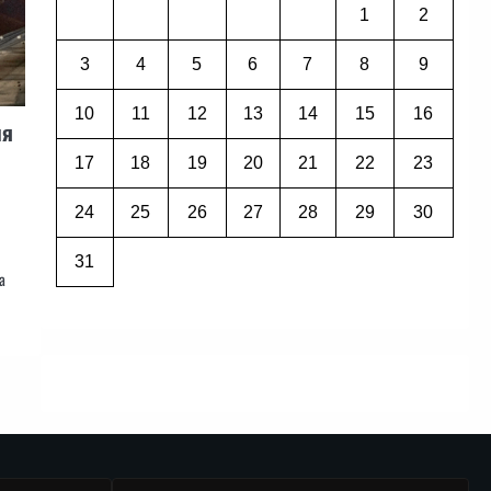
1
2
3
4
5
6
7
8
9
10
11
12
13
14
15
16
ия
17
18
19
20
21
22
23
24
25
26
27
28
29
30
31
а