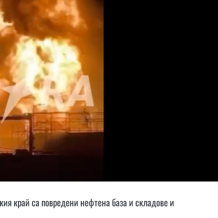
ския край са повредени нефтена база и складове и