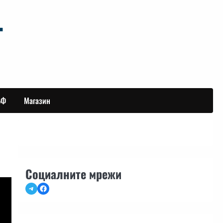
БФ
Магазин
Социалните мрежи
Telegram
Facebook