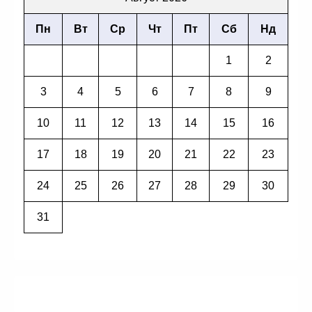
Пн
Вт
Ср
Чт
Пт
Сб
Нд
1
2
3
4
5
6
7
8
9
10
11
12
13
14
15
16
17
18
19
20
21
22
23
24
25
26
27
28
29
30
31