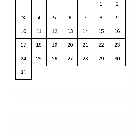
1
2
3
4
5
6
7
8
9
10
11
12
13
14
15
16
17
18
19
20
21
22
23
24
25
26
27
28
29
30
31