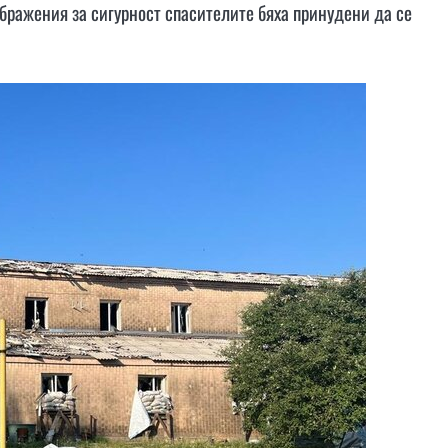
ображения за сигурност спасителите бяха принудени да се