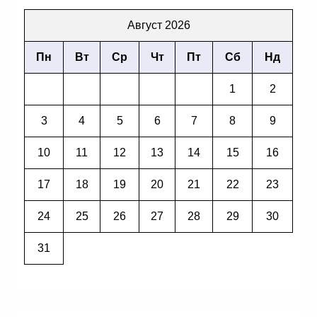
Август 2026
Пн
Вт
Ср
Чт
Пт
Сб
Нд
1
2
3
4
5
6
7
8
9
10
11
12
13
14
15
16
17
18
19
20
21
22
23
24
25
26
27
28
29
30
31