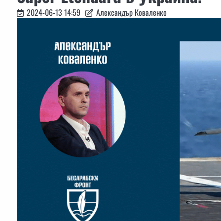
2024-06-13 14:59
Александър Коваленко