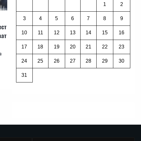
1
2
3
4
5
6
7
8
9
ест
10
11
12
13
14
15
16
ват
17
18
19
20
21
22
23
а
24
25
26
27
28
29
30
31