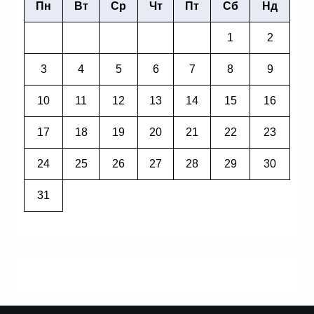
Пн
Вт
Ср
Чт
Пт
Сб
Нд
1
2
3
4
5
6
7
8
9
10
11
12
13
14
15
16
17
18
19
20
21
22
23
24
25
26
27
28
29
30
31