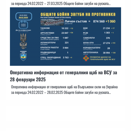
за периода 24.02.2022 – 27.03.2025 Общите бойни загуби на руската…
Оперативна информация от генералния щаб на ВСУ за
28 февруари 2025
Оперативна информация от генералния щаб на Въоръжени сили на Украйна
за периода 24.02.2022 – 28.02.2025 Общите бойни загуби на руската…