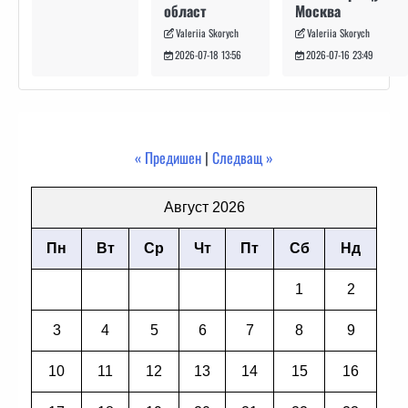
Москва
област
Valeriia Skorych
Valeriia Skorych
2026-07-16 23:49
2026-07-18 13:56
« Предишен
|
Следващ »
Август 2026
Пн
Вт
Ср
Чт
Пт
Сб
Нд
1
2
3
4
5
6
7
8
9
10
11
12
13
14
15
16