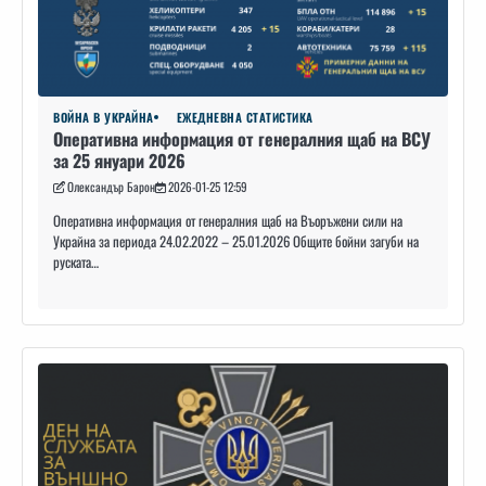
ВОЙНА В УКРАЙНА
ЕЖЕДНЕВНА СТАТИСТИКА
Оперативна информация от генералния щаб на ВСУ
за 25 януари 2026
Олександър Барон
2026-01-25 12:59
Оперативна информация от генералния щаб на Въоръжени сили на
Украйна за периода 24.02.2022 – 25.01.2026 Общите бойни загуби на
руската…