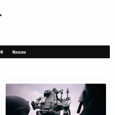
БФ
Магазин