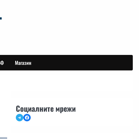
БФ
Магазин
Социалните мрежи
Telegram
Facebook