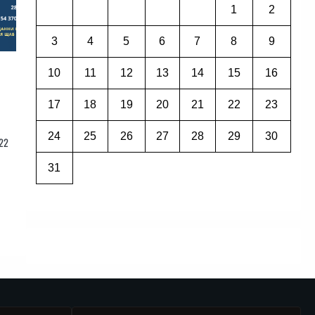
1
2
3
4
5
6
7
8
9
10
11
12
13
14
15
16
17
18
19
20
21
22
23
24
25
26
27
28
29
30
22
31