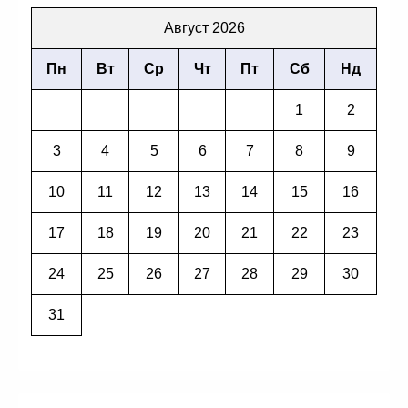
Август 2026
Пн
Вт
Ср
Чт
Пт
Сб
Нд
1
2
3
4
5
6
7
8
9
10
11
12
13
14
15
16
17
18
19
20
21
22
23
24
25
26
27
28
29
30
31