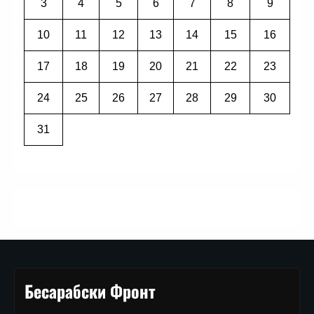
3
4
5
6
7
8
9
10
11
12
13
14
15
16
17
18
19
20
21
22
23
24
25
26
27
28
29
30
31
Бесарабски Фронт