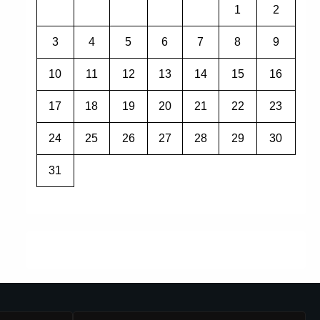
1
2
3
4
5
6
7
8
9
10
11
12
13
14
15
16
17
18
19
20
21
22
23
24
25
26
27
28
29
30
31