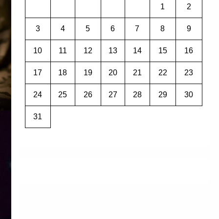
1
2
3
4
5
6
7
8
9
10
11
12
13
14
15
16
17
18
19
20
21
22
23
24
25
26
27
28
29
30
31