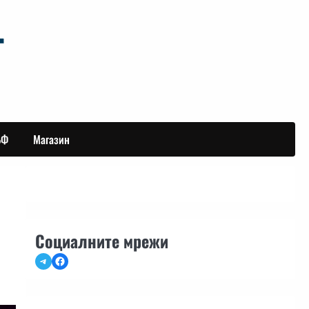
БФ
Магазин
Социалните мрежи
Telegram
Facebook