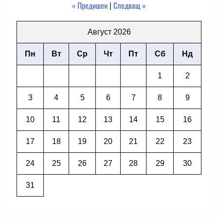
« Предишен
|
Следващ »
Август 2026
Пн
Вт
Ср
Чт
Пт
Сб
Нд
1
2
3
4
5
6
7
8
9
10
11
12
13
14
15
16
17
18
19
20
21
22
23
24
25
26
27
28
29
30
31