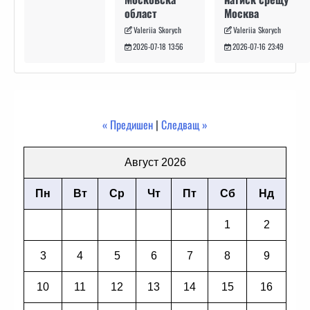
Москва
област
Valeriia Skorych
Valeriia Skorych
2026-07-16 23:49
2026-07-18 13:56
« Предишен
|
Следващ »
Август 2026
Пн
Вт
Ср
Чт
Пт
Сб
Нд
1
2
3
4
5
6
7
8
9
10
11
12
13
14
15
16