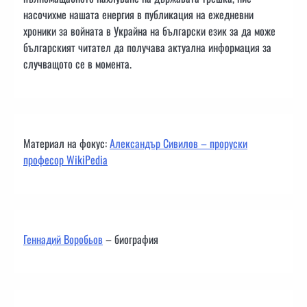
насочихме нашата енергия в публикация на ежедневни
хроники за войната в Украйна на български език за да може
българският читател да получава актуална информация за
случващото се в момента.
Материал на фокус:
Александър Сивилов – проруски
професор WikiPedia
Геннадий Воробьов
– биография