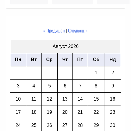
« Предишен
|
Следващ »
Август 2026
Пн
Вт
Ср
Чт
Пт
Сб
Нд
1
2
3
4
5
6
7
8
9
10
11
12
13
14
15
16
17
18
19
20
21
22
23
24
25
26
27
28
29
30