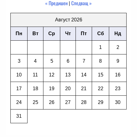
« Предишен
|
Следващ »
Август 2026
Пн
Вт
Ср
Чт
Пт
Сб
Нд
1
2
3
4
5
6
7
8
9
10
11
12
13
14
15
16
17
18
19
20
21
22
23
24
25
26
27
28
29
30
31