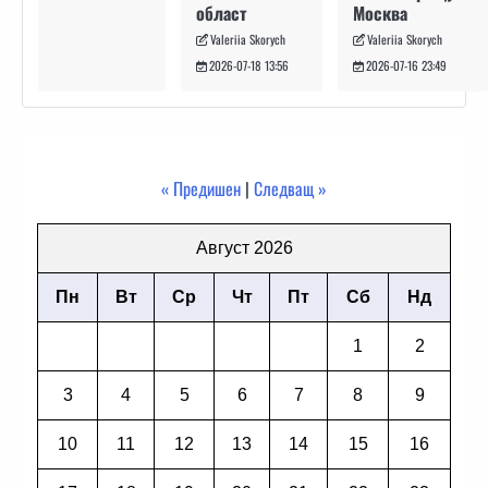
Москва
област
Valeriia Skorych
Valeriia Skorych
2026-07-16 23:49
2026-07-18 13:56
« Предишен
|
Следващ »
Август 2026
Пн
Вт
Ср
Чт
Пт
Сб
Нд
1
2
3
4
5
6
7
8
9
10
11
12
13
14
15
16