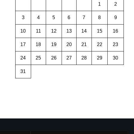
1
2
3
4
5
6
7
8
9
10
11
12
13
14
15
16
17
18
19
20
21
22
23
24
25
26
27
28
29
30
31