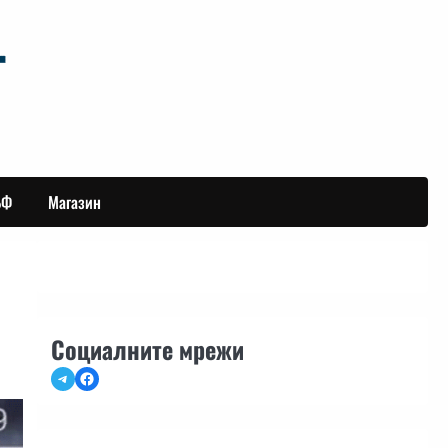
БФ
Магазин
Социалните мрежи
Telegram
Facebook