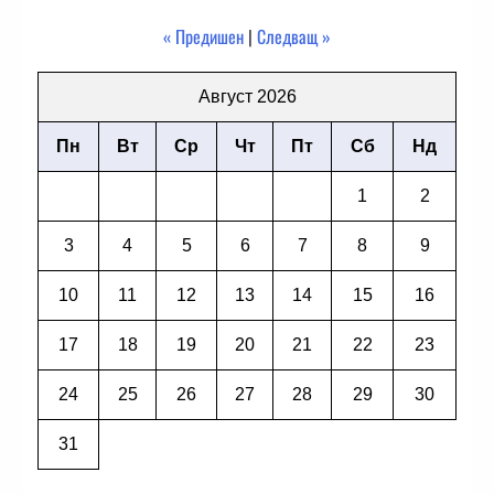
« Предишен
|
Следващ »
Август 2026
Пн
Вт
Ср
Чт
Пт
Сб
Нд
1
2
3
4
5
6
7
8
9
10
11
12
13
14
15
16
17
18
19
20
21
22
23
24
25
26
27
28
29
30
31