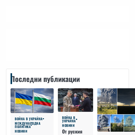
Контакти
Последни публикации
ВОЙНА В
ВОЙНА В УКРАЙНА
УКРАЙНА
МЕЖДУНАРОДНА
НОВИНИ
ПОЛИТИКА
От руския
НОВИНИ