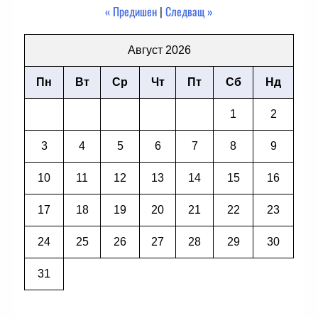
« Предишен
|
Следващ »
Август 2026
Пн
Вт
Ср
Чт
Пт
Сб
Нд
1
2
3
4
5
6
7
8
9
10
11
12
13
14
15
16
17
18
19
20
21
22
23
24
25
26
27
28
29
30
31