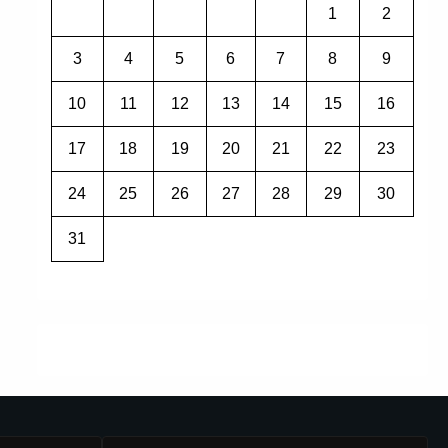
1
2
3
4
5
6
7
8
9
10
11
12
13
14
15
16
17
18
19
20
21
22
23
24
25
26
27
28
29
30
31