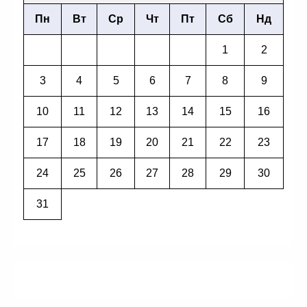
Пн
Вт
Ср
Чт
Пт
Сб
Нд
1
2
3
4
5
6
7
8
9
10
11
12
13
14
15
16
17
18
19
20
21
22
23
24
25
26
27
28
29
30
31