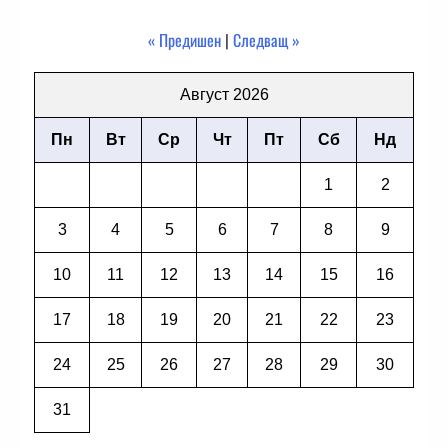
« Предишен
|
Следващ »
Август 2026
Пн
Вт
Ср
Чт
Пт
Сб
Нд
1
2
3
4
5
6
7
8
9
10
11
12
13
14
15
16
17
18
19
20
21
22
23
24
25
26
27
28
29
30
31