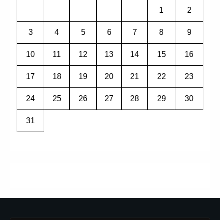
1
2
3
4
5
6
7
8
9
10
11
12
13
14
15
16
17
18
19
20
21
22
23
24
25
26
27
28
29
30
31