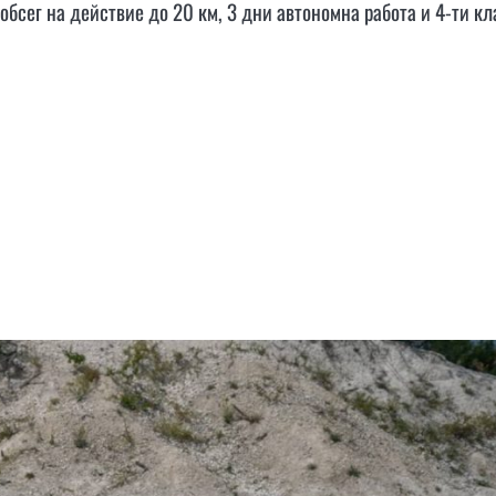
обсег на действие до 20 км, 3 дни автономна работа и 4-ти кл