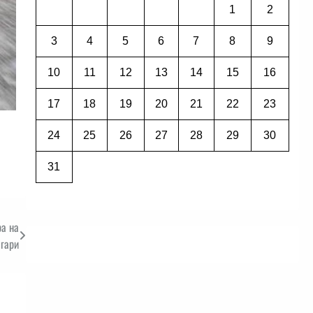
1
2
3
4
5
6
7
8
9
10
11
12
13
14
15
16
17
18
19
20
21
22
23
24
25
26
27
28
29
30
31
ра на
агари