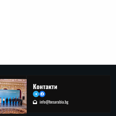
Контакти
Telegram
Facebook
info@besarabia.bg