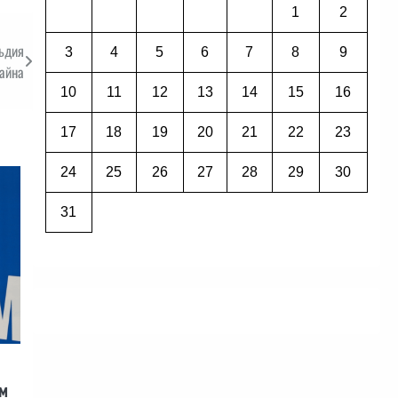
1
2
ъдия
3
4
5
6
7
8
9
райна
10
11
12
13
14
15
16
17
18
19
20
21
22
23
24
25
26
27
28
29
30
31
м