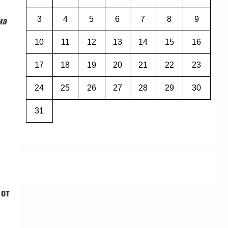
на
3
4
5
6
7
8
9
10
11
12
13
14
15
16
17
18
19
20
21
22
23
24
25
26
27
28
29
30
31
 от