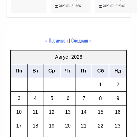
2026-07-16 23:49
2026-07-18 13:56
« Предишен
|
Следващ »
Август 2026
Пн
Вт
Ср
Чт
Пт
Сб
Нд
1
2
3
4
5
6
7
8
9
10
11
12
13
14
15
16
17
18
19
20
21
22
23