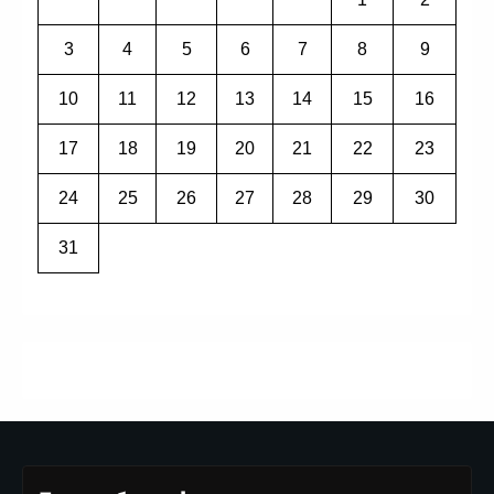
3
4
5
6
7
8
9
10
11
12
13
14
15
16
17
18
19
20
21
22
23
24
25
26
27
28
29
30
31