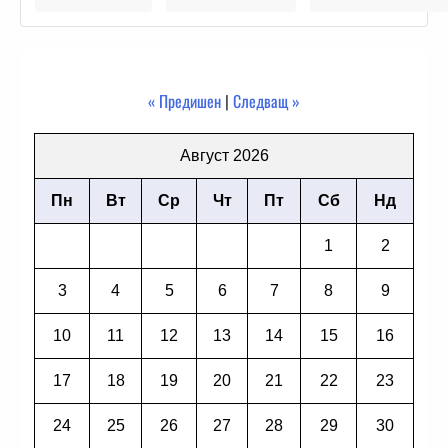
« Предишен
|
Следващ »
Август 2026
Пн
Вт
Ср
Чт
Пт
Сб
Нд
1
2
3
4
5
6
7
8
9
10
11
12
13
14
15
16
17
18
19
20
21
22
23
24
25
26
27
28
29
30