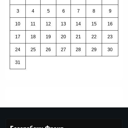
3
4
5
6
7
8
9
10
11
12
13
14
15
16
17
18
19
20
21
22
23
24
25
26
27
28
29
30
31