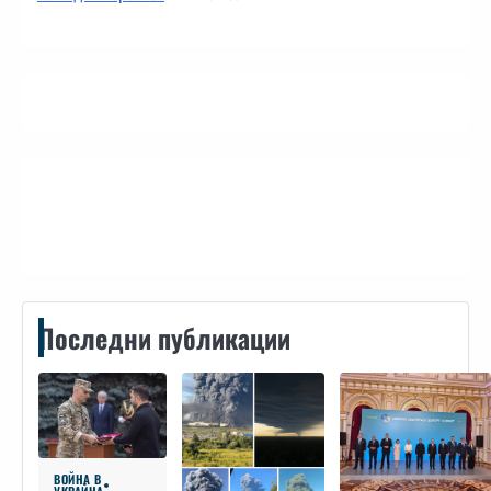
Контакти
Последни публикации
ВОЙНА В