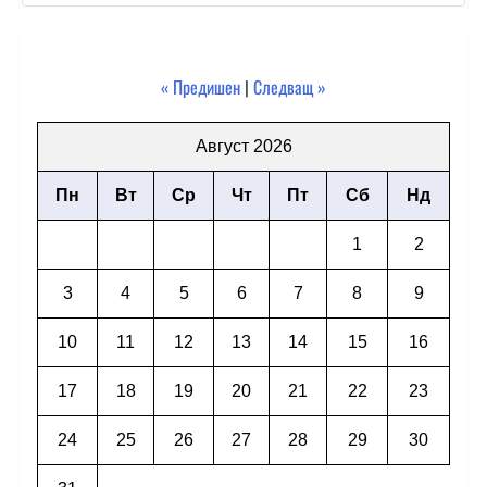
« Предишен
|
Следващ »
Август 2026
Пн
Вт
Ср
Чт
Пт
Сб
Нд
1
2
3
4
5
6
7
8
9
10
11
12
13
14
15
16
17
18
19
20
21
22
23
24
25
26
27
28
29
30