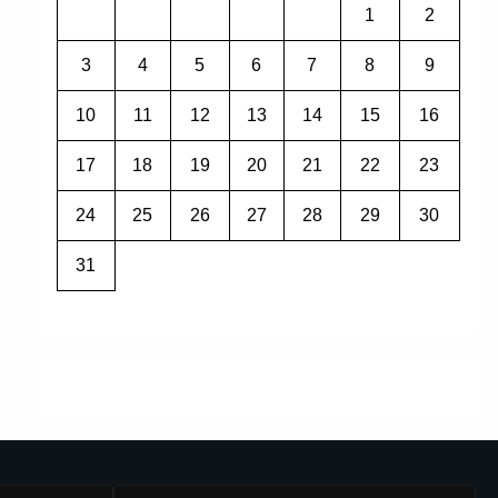
1
2
3
4
5
6
7
8
9
10
11
12
13
14
15
16
17
18
19
20
21
22
23
24
25
26
27
28
29
30
31