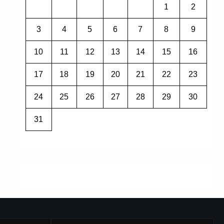
1
2
3
4
5
6
7
8
9
10
11
12
13
14
15
16
17
18
19
20
21
22
23
24
25
26
27
28
29
30
31