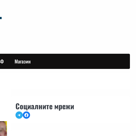
БФ
Магазин
Социалните мрежи
Telegram
Facebook