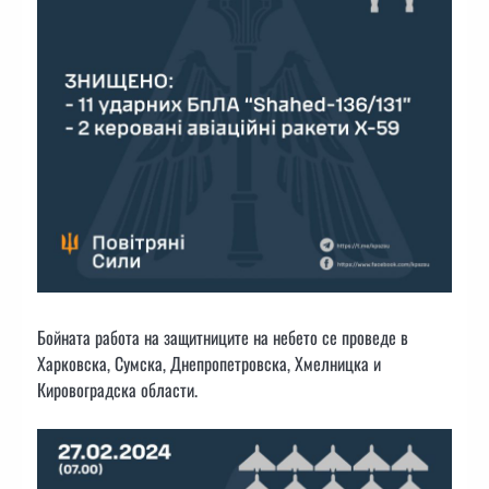
Бойната работа на защитниците на небето се проведе в
Харковска, Сумска, Днепропетровска, Хмелницка и
Кировоградска области.