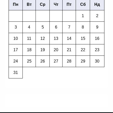
Пн
Вт
Ср
Чт
Пт
Сб
Нд
1
2
3
4
5
6
7
8
9
10
11
12
13
14
15
16
17
18
19
20
21
22
23
24
25
26
27
28
29
30
31