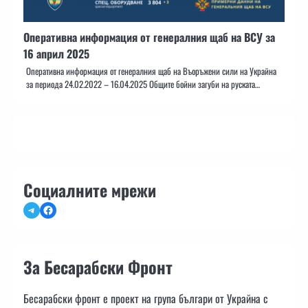
Оперативна информация от генералния щаб на ВСУ за
16 април 2025
Оперативна информация от генералния щаб на Въоръжени сили на Украйна
за периода 24.02.2022 – 16.04.2025 Общите бойни загуби на руската…
Социалните мрежи
Telegram
Facebook
За Бесарабски Фронт
Бесарабски фронт е проект на група българи от Украйна с