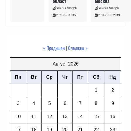
Москва
област
Valeriia Skorych
Valeriia Skorych
2026-07-16 23:49
2026-07-18 13:56
« Предишен
|
Следващ »
Август 2026
Пн
Вт
Ср
Чт
Пт
Сб
Нд
1
2
3
4
5
6
7
8
9
10
11
12
13
14
15
16
17
18
19
20
21
22
23