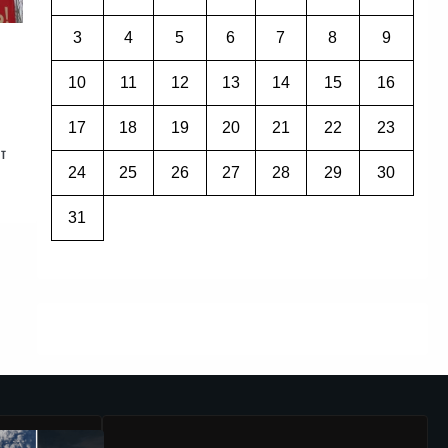
3
4
5
6
7
8
9
10
11
12
13
14
15
16
17
18
19
20
21
22
23
т
24
25
26
27
28
29
30
31