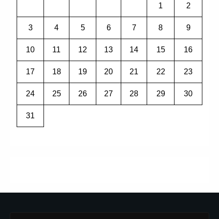
1
2
3
4
5
6
7
8
9
10
11
12
13
14
15
16
17
18
19
20
21
22
23
24
25
26
27
28
29
30
31