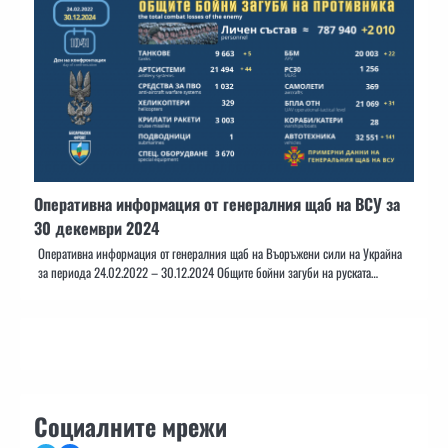
Оперативна информация от генералния щаб на ВСУ за
30 декември 2024
Оперативна информация от генералния щаб на Въоръжени сили на Украйна
за периода 24.02.2022 – 30.12.2024 Общите бойни загуби на руската…
Социалните мрежи